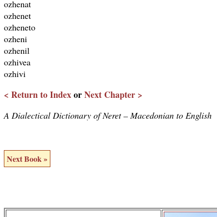
ozhenat
ozhenet
ozheneto
ozheni
ozhenil
ozhivea
ozhivi
< Return to Index
or
Next Chapter >
A Dialectical Dictionary of Neret – Macedonian to English
Next Book »