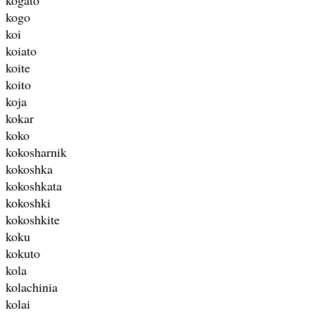
kogo
koi
koiato
koite
koito
koja
kokar
koko
kokosharnik
kokoshka
kokoshkata
kokoshki
kokoshkite
koku
kokuto
kola
kolachinia
kolai