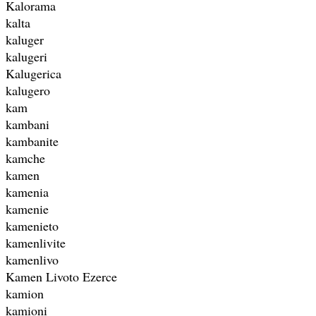
Kalorama
kalta
kaluger
kalugeri
Kalugerica
kalugero
kam
kambani
kambanite
kamche
kamen
kamenia
kamenie
kamenieto
kamenlivite
kamenlivo
Kamen Livoto Ezerce
kamion
kamioni