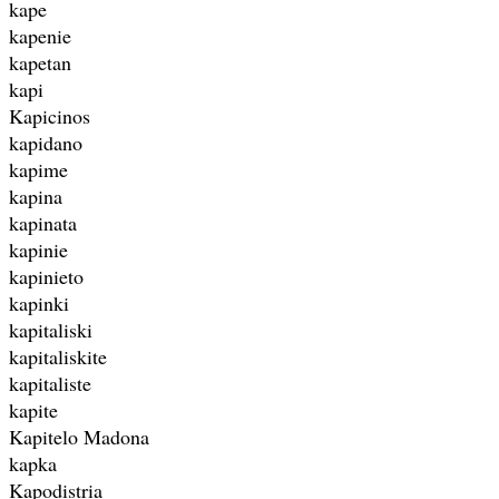
kape
kapenie
kapetan
kapi
Kapicinos
kapidano
kapime
kapina
kapinata
kapinie
kapinieto
kapinki
kapitaliski
kapitaliskite
kapitaliste
kapite
Kapitelo Madona
kapka
Kapodistria