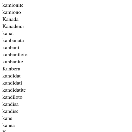
kamionite
kamiono
Kanada
Kanadeici
kanat
kanbanata
kanbani
kanbaniloto
kanbanite
Kanbera
kandidat
kandidati
kandidatite
kandiloto
kandisa
kandise
kane
kanea
Kanes