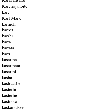
Karchojanoite
kare
Karl Marx
karmeli
karpet
karshi
karta
kartata
karti
kasarma
kasarmata
kasarmi
kasha
kashvashe
kasierin
kasierino
kasinoto
kaskandisve